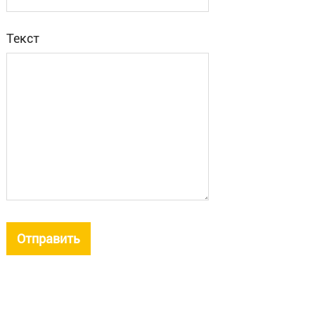
Текст