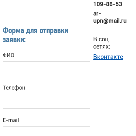
109-88-53
ar-
upn@mail.ru
Форма для отправки
заявки:
В соц.
сетях:
ФИО
Вконтакте
Телефон
E-mail