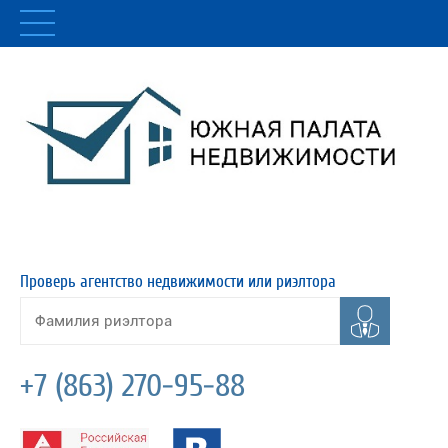
Проверь агентство недвижимости или риэлтора
+7 (863) 270-95-88