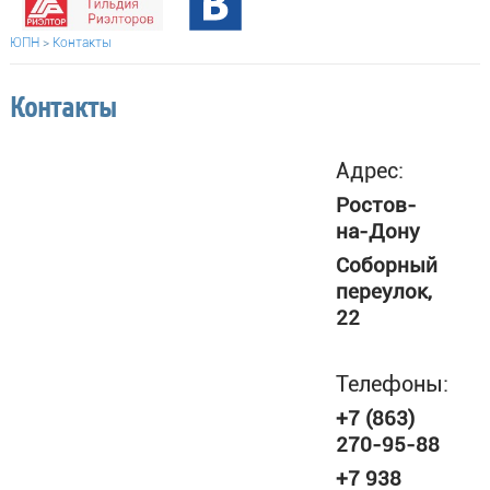
ЮПН
>
Контакты
Контакты
Адрес:
Ростов-
на-Дону
Соборный
переулок,
22
Телефоны:
+7 (863)
270-95-88
+7 938