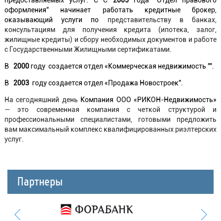
оформления" начинает работать кредитные брокер,
оказывающий услуги по
представительству в банках,
консультациям для получения кредита (ипотека, залог,
жилищные кредиты) и сбору необходимых документов и работе
с Государственными Жилищными сертификатами.
В
2000
году создается отдел «Коммерческая недвижимость "".
В
2003
году создается отдел «Продажа Новостроек".
На сегодняшний день
Компания ООО «РИКОН-Недвижимость»
— это современная компания с четкой структурой и
профессиональными специалистами, готовыми предложить
вам максимальный комплекс квалифицированных риэлтерских
услуг.
Партнеры