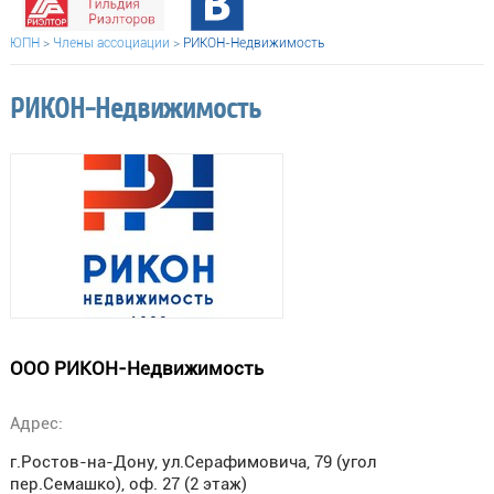
ЮПН
>
Члены ассоциации
>
РИКОН-Недвижимость
РИКОН-Недвижимость
ООО РИКОН-Недвижимость
Адрес:
г.Ростов-на-Дону, ул.Серафимовича, 79 (угол
пер.Семашко), оф. 27 (2 этаж)