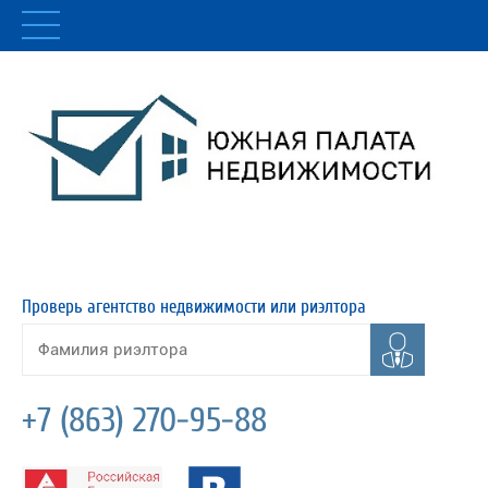
Проверь агентство недвижимости или риэлтора
+7 (863) 270-95-88