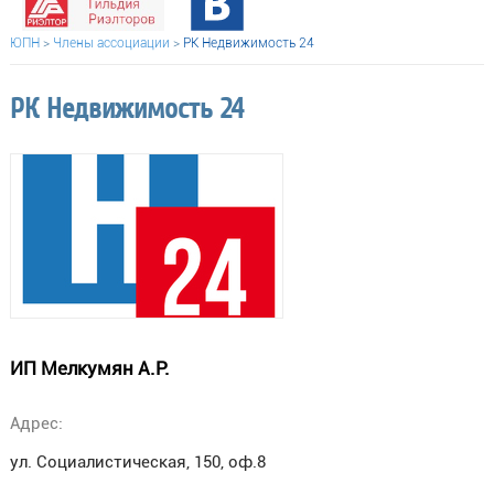
ЮПН
>
Члены ассоциации
>
РК Недвижимость 24
РК Недвижимость 24
ИП Мелкумян А.Р.
Адрес:
ул. Социалистическая, 150, оф.8