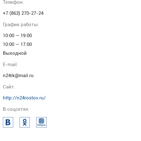
Телефон:
+7 (863) 270-27-24
График работы:
10:00 — 19:00
10:00 — 17:00
Выходной
E-mail:
n24rk@mail.ru
Cайт:
http://n24rostov.ru/
В соцсетях: