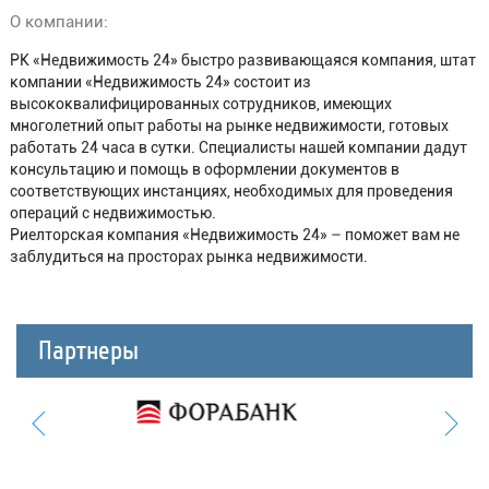
О компании:
РК «Недвижимость 24» быстро развивающаяся компания, штат
компании «Недвижимость 24» состоит из
высококвалифицированных сотрудников, имеющих
многолетний опыт работы на рынке недвижимости, готовых
работать 24 часа в сутки. Специалисты нашей компании дадут
консультацию и помощь в оформлении документов в
соответствующих инстанциях, необходимых для проведения
операций с недвижимостью.
Риелторская компания «Недвижимость 24» – поможет вам не
заблудиться на просторах рынка недвижимости.
Партнеры